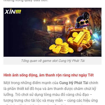
Tổng quan về game slot Cung Hỷ Phát Tài
Hình ảnh sống động, âm thanh rộn ràng như ngày Tết
Một trong những điểm mạnh của
Cung Hỷ Phát Tài
chính
là phần thiết kế đồ họa và âm thanh được chăm chút kỹ
lưỡng. Trò chơi sử dụng tông màu đỏ vàng chủ đạo –
tượng trưng cho tài lộc và may mắn – cùng các hiệu ứng