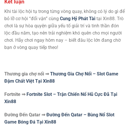
Kết luận
Khi tài lộc hội tụ trong từng vòng quay, không có lý do gì để
bỏ lỡ cơ hội “đổi vận” cùng
Cung Hỷ Phát Tài
tại Xin88. Trò
chơi là sự hòa quyện giữa yếu tố giải trí và tinh thần đón
lộc đầu năm, tạo nên trải nghiệm khó quên cho mọi người
chơi. Hãy chơi ngay hôm nay – biết đâu lộc lớn đang chờ
bạn ở vòng quay tiếp theo!
Thương gia chợ nổi
⇒
Thương Gia Chợ Nổi – Slot Game
Đậm Chất Việt Tại Xin88
Fortnite
⇒
Fortnite Slot – Trận Chiến Nổ Hũ Cực Đã Tại
Xin88
Đường Đến Qatar
⇒
Đường Đến Qatar – Bùng Nổ Slot
Game Bóng Đá Tại Xin88