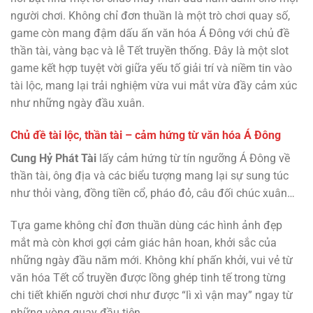
người chơi. Không chỉ đơn thuần là một trò chơi quay số,
game còn mang đậm dấu ấn văn hóa Á Đông với chủ đề
thần tài, vàng bạc và lễ Tết truyền thống. Đây là một slot
game kết hợp tuyệt vời giữa yếu tố giải trí và niềm tin vào
tài lộc, mang lại trải nghiệm vừa vui mắt vừa đầy cảm xúc
như những ngày đầu xuân.
Chủ đề tài lộc, thần tài – cảm hứng từ văn hóa Á Đông
Cung Hỷ Phát Tài
lấy cảm hứng từ tín ngưỡng Á Đông về
thần tài, ông địa và các biểu tượng mang lại sự sung túc
như thỏi vàng, đồng tiền cổ, pháo đỏ, câu đối chúc xuân…
Tựa game không chỉ đơn thuần dùng các hình ảnh đẹp
mắt mà còn khơi gợi cảm giác hân hoan, khởi sắc của
những ngày đầu năm mới. Không khí phấn khởi, vui vẻ từ
văn hóa Tết cổ truyền được lồng ghép tinh tế trong từng
chi tiết khiến người chơi như được “lì xì vận may” ngay từ
những vòng quay đầu tiên.