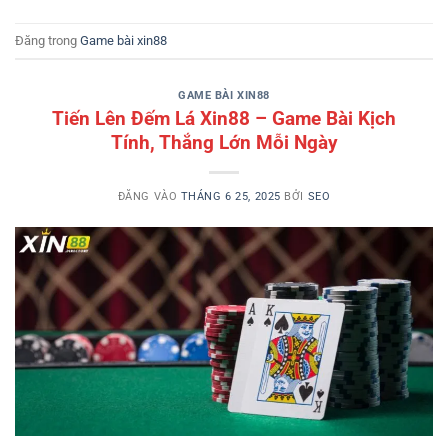
Đăng trong
Game bài xin88
GAME BÀI XIN88
Tiến Lên Đếm Lá Xin88 – Game Bài Kịch
Tính, Thắng Lớn Mỗi Ngày
ĐĂNG VÀO
THÁNG 6 25, 2025
BỞI
SEO