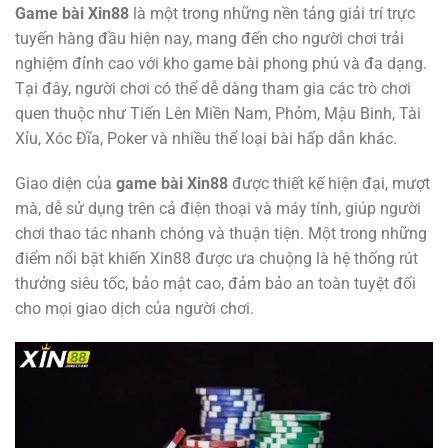
Game bài Xin88
là một trong những nền tảng giải trí trực
tuyến hàng đầu hiện nay, mang đến cho người chơi trải
nghiệm đỉnh cao với kho game bài phong phú và đa dạng.
Tại đây, người chơi có thể dễ dàng tham gia các trò chơi
quen thuộc như Tiến Lên Miền Nam, Phỏm, Mậu Binh, Tài
Xỉu, Xóc Đĩa, Poker và nhiều thể loại bài hấp dẫn khác.
Giao diện của
game bài Xin88
được thiết kế hiện đại, mượt
mà, dễ sử dụng trên cả điện thoại và máy tính, giúp người
chơi thao tác nhanh chóng và thuận tiện. Một trong những
điểm nổi bật khiến Xin88 được ưa chuộng là hệ thống rút
thưởng siêu tốc, bảo mật cao, đảm bảo an toàn tuyệt đối
cho mọi giao dịch của người chơi.