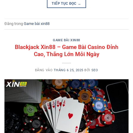
TIẾP TỤC ĐỌC
→
Đăng trong
Game bài xin88
GAME BÀI XIN88
Blackjack Xin88 – Game Bài Casino Đỉnh
Cao, Thắng Lớn Mỗi Ngày
ĐĂNG VÀO
THÁNG 6 25, 2025
BỞI
SEO