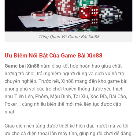
Tổng Quan Về Game Bài Xin88
Ưu Điểm Nổi Bật Của Game Bài Xin88
Game bài Xin88
nằm ở sự kết hợp hoàn hảo giữa chất
lượng trò chơi, trải nghiệm người dùng và dịch vụ hỗ trợ
chuyên nghiệp. Trước hết, Xin88 mang đến kho game bài
phong phú với các trò chơi truyền thống được yêu thích
như Tiến Lên, Phỏm, Mậu Binh, Tài Xỉu, Xóc Đĩa, Bài Cào,
Poker,… cùng nhiều biến thể mới mẻ, liên tục được cập
nhật.
Giao diện nền tảng được thiết kế hiện đại, mượt mà và tối
ưu cho cả điện thoại lẫn máy tính, giúp người chơi dễ dàng