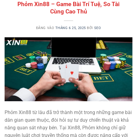
Phỏm Xin88 – Game Bài Trí Tuệ, So Tài
Cùng Cao Thủ
ĐĂNG VÀO
THÁNG 6 25, 2025
BỞI
SEO
Phỏm Xin88 từ lâu đã trở thành một trong những game bài
dân gian quen thuộc, đòi hỏi sự tư duy chiến thuật và khả
năng quan sát nhạy bén. Tại Xin88, Phỏm không chỉ giữ
nguyên luật chơi truyền thống mà còn được nâng cấp với