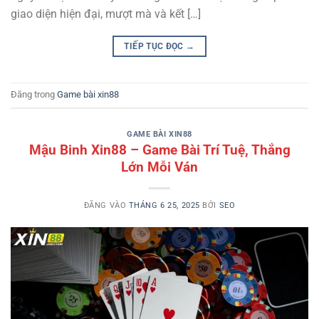
giao diện hiện đại, mượt mà và kết […]
TIẾP TỤC ĐỌC
→
Đăng trong
Game bài xin88
GAME BÀI XIN88
Mậu Binh Xin88 – Game Bài Trí Tuệ, Thắng
Lớn Mỗi Ván
ĐĂNG VÀO
THÁNG 6 25, 2025
BỞI
SEO