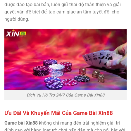
được đào tạo bài bản, luôn giữ thái độ thân thiện và giải
quyết vấn đề triệt để, tạo cảm giác an tâm tuyệt đối cho
người dùng.
Dịch Vụ Hỗ Trợ 24/7 Của Game Bài Xin88
Ưu Đãi Và Khuyến Mãi Của Game Bài Xin88
Game bài Xin88
không chỉ mang đến trải nghiệm giải trí
đỉnh cao với hàng loạt trò chơi hấp dẫn mà còn nổi bật với