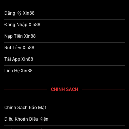
Đăng Ký Xin88
Đăng Nhập Xin88
Nạp Tiền Xin88
Rút Tiền Xin88
Tải App Xin88
Liên Hệ Xin88
CHÍNH SÁCH
Chính Sách Bảo Mật
Điều Khoản Điều Kiện