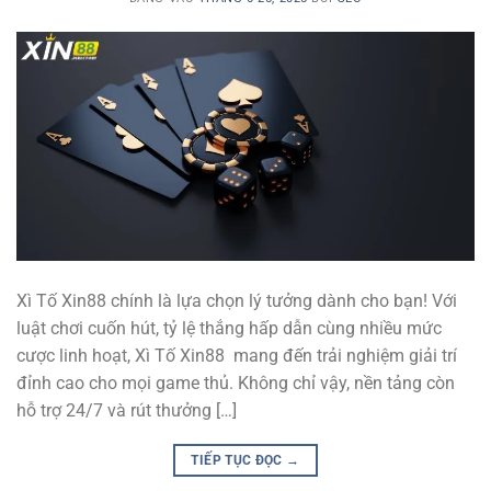
Xì Tố Xin88 chính là lựa chọn lý tưởng dành cho bạn! Với
luật chơi cuốn hút, tỷ lệ thắng hấp dẫn cùng nhiều mức
cược linh hoạt, Xì Tố Xin88 mang đến trải nghiệm giải trí
đỉnh cao cho mọi game thủ. Không chỉ vậy, nền tảng còn
hỗ trợ 24/7 và rút thưởng […]
TIẾP TỤC ĐỌC
→