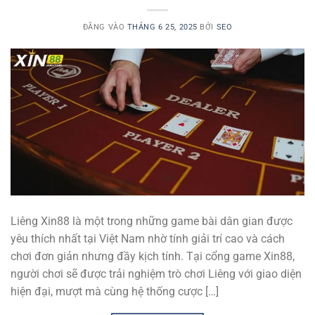
ĐĂNG VÀO
THÁNG 6 25, 2025
BỞI
SEO
Liêng Xin88 là một trong những game bài dân gian được
yêu thích nhất tại Việt Nam nhờ tính giải trí cao và cách
chơi đơn giản nhưng đầy kịch tính. Tại cổng game Xin88,
người chơi sẽ được trải nghiệm trò chơi Liêng với giao diện
hiện đại, mượt mà cùng hệ thống cược […]