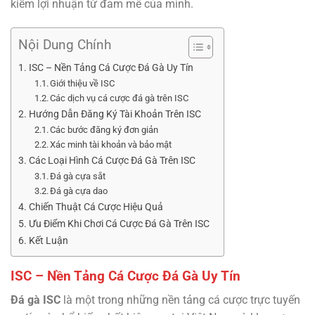
kiếm lợi nhuận từ đam mê của mình.
Nội Dung Chính
ISC – Nền Tảng Cá Cược Đá Gà Uy Tín
Giới thiệu về ISC
Các dịch vụ cá cược đá gà trên ISC
Hướng Dẫn Đăng Ký Tài Khoản Trên ISC
Các bước đăng ký đơn giản
Xác minh tài khoản và bảo mật
Các Loại Hình Cá Cược Đá Gà Trên ISC
Đá gà cựa sắt
Đá gà cựa dao
Chiến Thuật Cá Cược Hiệu Quả
Ưu Điểm Khi Chơi Cá Cược Đá Gà Trên ISC
Kết Luận
ISC – Nền Tảng Cá Cược Đá Gà Uy Tín
Đá gà ISC
là một trong những nền tảng cá cược trực tuyến