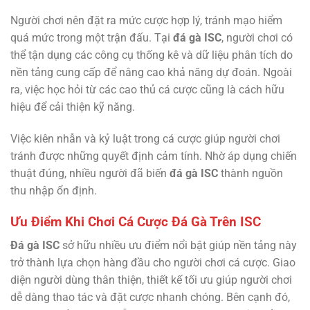
Người chơi nên đặt ra mức cược hợp lý, tránh mạo hiểm
quá mức trong một trận đấu. Tại
đá gà ISC
, người chơi có
thể tận dụng các công cụ thống kê và dữ liệu phân tích do
nền tảng cung cấp để nâng cao khả năng dự đoán. Ngoài
ra, việc học hỏi từ các cao thủ cá cược cũng là cách hữu
hiệu để cải thiện kỹ năng.
Việc kiên nhẫn và kỷ luật trong cá cược giúp người chơi
tránh được những quyết định cảm tính. Nhờ áp dụng chiến
thuật đúng, nhiều người đã biến
đá gà ISC
thành nguồn
thu nhập ổn định.
Ưu Điểm Khi Chơi Cá Cược Đá Gà Trên ISC
Đá gà ISC
sở hữu nhiều ưu điểm nổi bật giúp nền tảng này
trở thành lựa chọn hàng đầu cho người chơi cá cược. Giao
diện người dùng thân thiện, thiết kế tối ưu giúp người chơi
dễ dàng thao tác và đặt cược nhanh chóng. Bên cạnh đó,