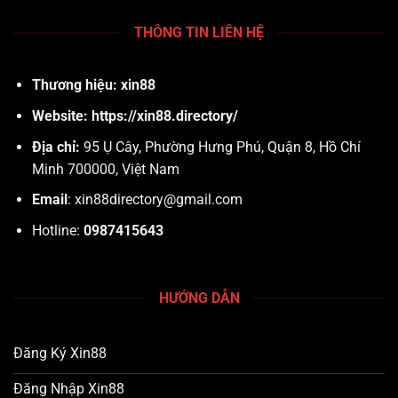
THÔNG TIN LIÊN HỆ
Thương hiệu: xin88
Website:
https://xin88.directory/
Địa chỉ:
95 Ụ Cây, Phường Hưng Phú, Quận 8, Hồ Chí
Minh 700000, Việt Nam
Email
:
xin88directory@gmail.com
Hotline:
0987415643
HƯỚNG DẪN
Đăng Ký Xin88
Đăng Nhập Xin88