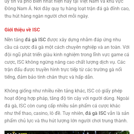
uy tín và phổ biến nhất hiện nay tại Việt Nam và khu vực
Đông Nam Á. Nơi đây quy tụ hàng loạt trận đá gà đỉnh cao,
thu hút hàng ngàn người chơi mỗi ngày.
Giới thiệu về ISC
Nền tảng
đá gà ISC
được xây dựng nhằm đáp ứng nhu
cầu cá cược đá gà một cách chuyên nghiệp và an toàn. Với
đội ngũ phát triển giàu kinh nghiệm trong lĩnh vực game cá
cược, ISC không ngừng nâng cao chất lượng dịch vụ. Các
trận đấu được truyền hình trực tiếp từ các trường gà nổi
tiếng, đảm bảo tính chân thực và hấp dẫn.
Không giống như nhiều nền tảng khác, ISC có giấy phép
hoạt động hợp pháp, tăng độ tin cậy với người dùng. Ngoài
đá gà, ISC còn cung cấp nhiều sản phẩm cá cược khác
như thể thao, casino, lô đề. Tuy nhiên,
đá gà ISC
vẫn là sản
phẩm chủ lực và thu hút lượng lớn người chơi trung thành.