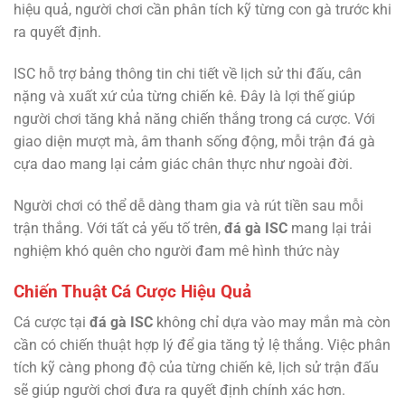
hiệu quả, người chơi cần phân tích kỹ từng con gà trước khi
ra quyết định.
ISC hỗ trợ bảng thông tin chi tiết về lịch sử thi đấu, cân
nặng và xuất xứ của từng chiến kê. Đây là lợi thế giúp
người chơi tăng khả năng chiến thắng trong cá cược. Với
giao diện mượt mà, âm thanh sống động, mỗi trận đá gà
cựa dao mang lại cảm giác chân thực như ngoài đời.
Người chơi có thể dễ dàng tham gia và rút tiền sau mỗi
trận thắng. Với tất cả yếu tố trên,
đá gà ISC
mang lại trải
nghiệm khó quên cho người đam mê hình thức này
Chiến Thuật Cá Cược Hiệu Quả
Cá cược tại
đá gà ISC
không chỉ dựa vào may mắn mà còn
cần có chiến thuật hợp lý để gia tăng tỷ lệ thắng. Việc phân
tích kỹ càng phong độ của từng chiến kê, lịch sử trận đấu
sẽ giúp người chơi đưa ra quyết định chính xác hơn.