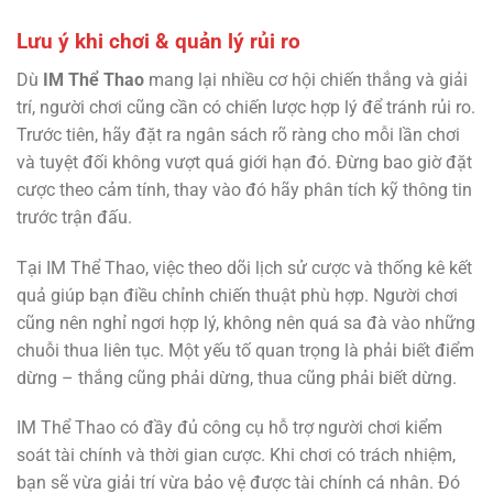
Lưu ý khi chơi & quản lý rủi ro
Dù
IM Thể Thao
mang lại nhiều cơ hội chiến thắng và giải
trí, người chơi cũng cần có chiến lược hợp lý để tránh rủi ro.
Trước tiên, hãy đặt ra ngân sách rõ ràng cho mỗi lần chơi
và tuyệt đối không vượt quá giới hạn đó. Đừng bao giờ đặt
cược theo cảm tính, thay vào đó hãy phân tích kỹ thông tin
trước trận đấu.
Tại IM Thể Thao, việc theo dõi lịch sử cược và thống kê kết
quả giúp bạn điều chỉnh chiến thuật phù hợp. Người chơi
cũng nên nghỉ ngơi hợp lý, không nên quá sa đà vào những
chuỗi thua liên tục. Một yếu tố quan trọng là phải biết điểm
dừng – thắng cũng phải dừng, thua cũng phải biết dừng.
IM Thể Thao có đầy đủ công cụ hỗ trợ người chơi kiểm
soát tài chính và thời gian cược. Khi chơi có trách nhiệm,
bạn sẽ vừa giải trí vừa bảo vệ được tài chính cá nhân. Đó