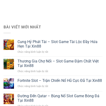
BÀI VIẾT MỚI NHẤT
Cung Hỷ Phát Tài – Slot Game Tài Lộc Đầy Hứa
Hẹn Tại Xin88
Chức năng bình luận bị tắt
ở
Cung
Hỷ
Thương Gia Chợ Nổi – Slot Game Đậm Chất Việt
Phát
Tại Xin88
Tài
Chức năng bình luận bị tắt
ở
–
Thương
Slot
Gia
Fortnite Slot – Trận Chiến Nổ Hũ Cực Đã Tại Xin88
Game
Chợ
Tài
Chức năng bình luận bị tắt
ở
Nổi
Lộc
Fortnite
–
Đầy
Slot
Đường Đến Qatar – Bùng Nổ Slot Game Bóng Đá
Slot
Hứa
–
Game
Tại Xin88
Hẹn
Trận
Đậm
Tại