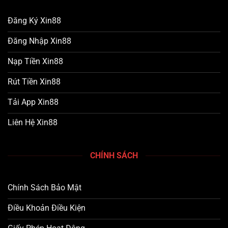
Đăng Ký Xin88
Đăng Nhập Xin88
Nạp Tiền Xin88
Rút Tiền Xin88
Tải App Xin88
Liên Hệ Xin88
CHÍNH SÁCH
Chính Sách Bảo Mật
Điều Khoản Điều Kiện