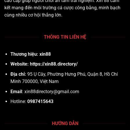
cao cấp giúp người chơi an tâm trải nghiệm. Xin 88 cam
kết mang đến môi trường cá cược công bằng, minh bạch
cùng nhiều cơ hội thắng lớn.
THÔNG TIN LIÊN HỆ
Thương hiệu: xin88
Website:
https://xin88.directory/
Địa chỉ:
95 Ụ Cây, Phường Hưng Phú, Quận 8, Hồ Chí
Minh 700000, Việt Nam
Email
:
xin88directory@gmail.com
Hotline:
0987415643
HƯỚNG DẪN