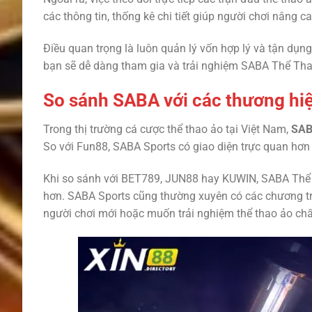
các thông tin, thống kê chi tiết giúp người chơi nâng
Điều quan trọng là luôn quản lý vốn hợp lý và tận dụn
bạn sẽ dễ dàng tham gia và trải nghiệm SABA Thể Tha
So sánh SABA với các thương hiệ
Trong thị trường cá cược thể thao ảo tại Việt Nam,
SAB
So với Fun88, SABA Sports có giao diện trực quan hơn
Khi so sánh với BET789, JUN88 hay KUWIN, SABA Thể T
hơn. SABA Sports cũng thường xuyên có các chương trì
người chơi mới hoặc muốn trải nghiệm thể thao ảo chấ