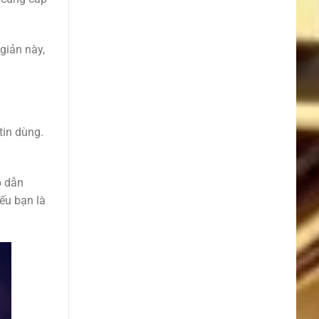
giản này,
tin dùng.
p dẫn
ếu bạn là