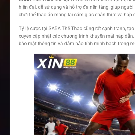
hiện đại, dễ sử dụng và hỗ trợ đa nền tảng, giúp người
chơi thể thao ảo mang lại cảm giác chân thực và hấp 
Tỷ lệ cược tại SABA Thể Thao cũng rất cạnh tranh, tạo
xuyên cập nhật các chương trình khuyến mãi hấp dẫn, 
bảo mật thông tin và đảm bảo tính minh bạch trong mọ