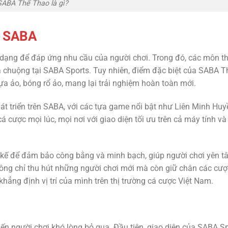
SABA Thể Thao là gì?
i SABA
 dạng để đáp ứng nhu cầu của người chơi. Trong đó, các môn t
a chuộng tại SABA Sports. Tuy nhiên, điểm đặc biệt của SABA 
gựa ảo, bóng rổ ảo, mang lại trải nghiệm hoàn toàn mới.
át triển trên SABA, với các tựa game nổi bật như Liên Minh Huy
 cược mọi lúc, mọi nơi với giao diện tối ưu trên cả máy tính và
 kế để đảm bảo công bằng và minh bạch, giúp người chơi yên tâ
ng chỉ thu hút những người chơi mới mà còn giữ chân các cược
ng định vị trí của mình trên thị trường cá cược Việt Nam.
iến người chơi khó lòng bỏ qua. Đầu tiên, giao diện của SABA Sp