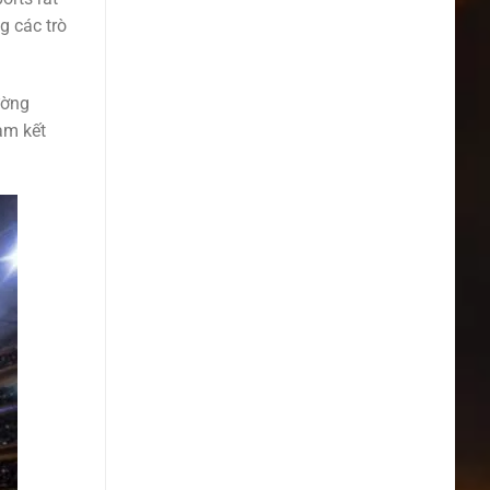
g các trò
ường
am kết