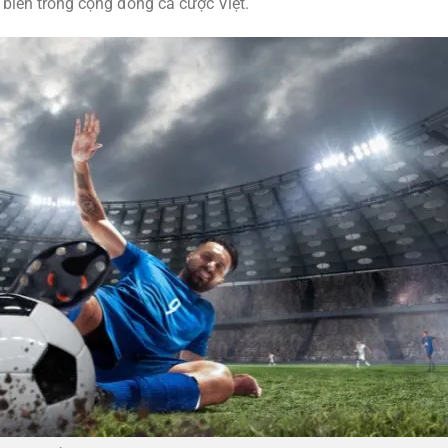
 biến trong cộng đồng cá cược Việt.