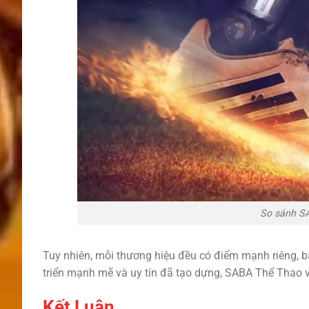
So sánh SA
Tuy nhiên, mỗi thương hiệu đều có điểm mạnh riêng, b
triển mạnh mẽ và uy tín đã tạo dựng, SABA Thể Thao vẫ
Kết Luận