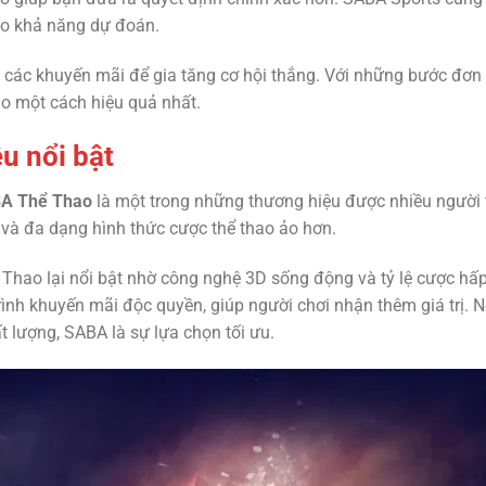
 cao khả năng dự đoán.
g các khuyến mãi để gia tăng cơ hội thắng. Với những bước đơn 
o một cách hiệu quả nhất.
u nổi bật
A Thể Thao
là một trong những thương hiệu được nhiều người 
 và đa dạng hình thức cược thể thao ảo hơn.
hao lại nổi bật nhờ công nghệ 3D sống động và tỷ lệ cược hấ
nh khuyến mãi độc quyền, giúp người chơi nhận thêm giá trị. N
t lượng, SABA là sự lựa chọn tối ưu.